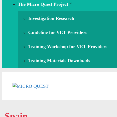
The Micro Quest Project
Investigation Research
Guideline for VET Providers
Training Workshop for VET Providers
Training Materials Downloads
Spain