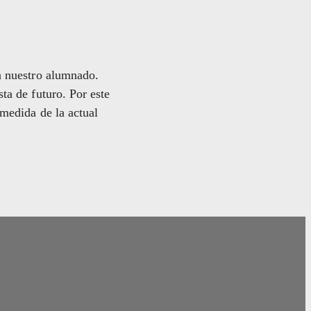
a nuestro alumnado.
ta de futuro. Por este
medida de la actual